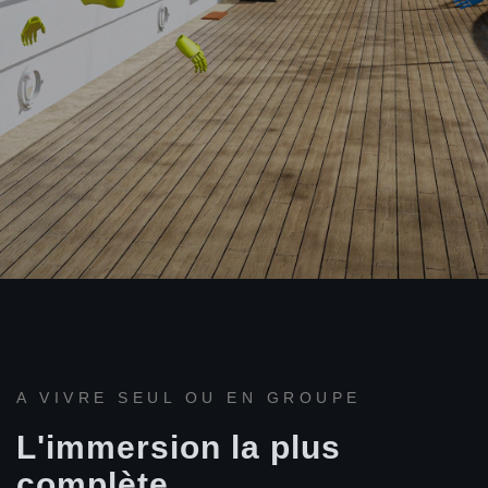
A VIVRE SEUL OU EN GROUPE
L'immersion la plus
complète