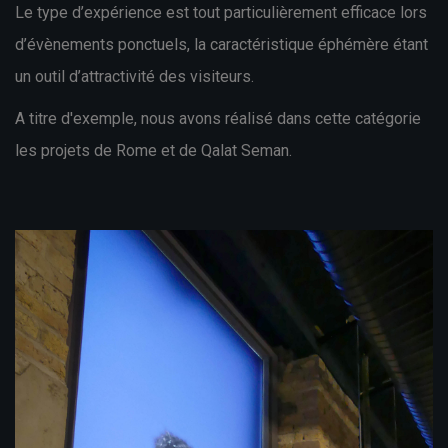
Le type d’expérience est tout particulièrement efficace lors
d’évènements ponctuels, la caractéristique éphémère étant
un outil d’attractivité des visiteurs.
A titre d'exemple, nous avons réalisé dans cette catégorie
les projets de
Rome
et de
Qalat Seman
.