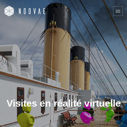
Visites en réalité virtuelle