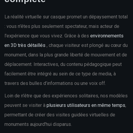
La réalité virtuelle sur casque promet un dépaysement total
: vous n'êtes plus seulement spectateur, mais acteur de
l'expérience que vous vivez. Grâce à des
environnements
en 3D très détaillés
, chaque visiteur est plongé au cœur du
monument, dans la plus grande liberté de mouvement et de
déplacement. Interactives, du contenu pédagogique peut
facilement être intégré au sein de ce type de media, à
travers des bulles d’informations ou une voix off.
Loin de n'être que des expériences solitaires, nos modèles
peuvent se visiter à
plusieurs utilisateurs en même temps
,
permettant de créer des visites guidées virtuelles de
monuments aujourd'hui disparus.