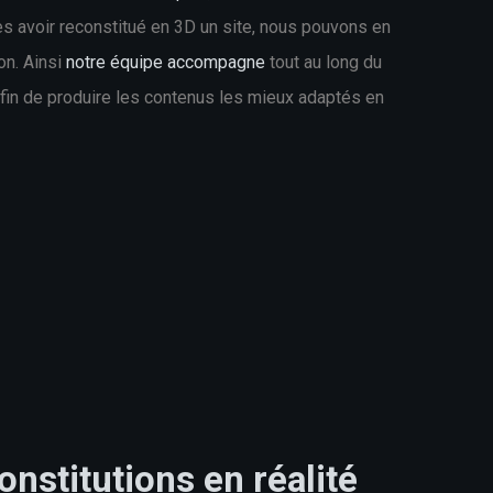
s avoir reconstitué en 3D un site, nous pouvons en
on. Ainsi
notre équipe accompagne
tout au long du
fin de produire les contenus les mieux adaptés en
nstitutions en réalité