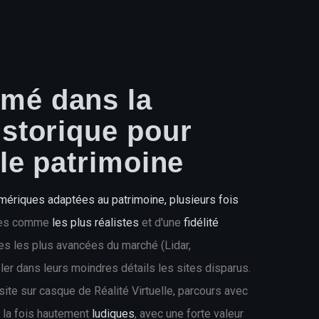
mé dans la
istorique pour
 le patrimoine
ériques adaptées au patrimoine, plusieurs fois
ues comme
les plus réalistes
et d'une
fidélité
ies les plus avancées du marché (Lidar,
éler dans leurs moindres détails les sites disparus.
site sur casque de Réalité Virtuelle, parcours avec
 la fois hautement
ludiques
, avec une forte valeur