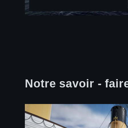
Notre savoir - fair