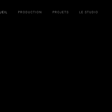
UEIL
PRODUCTION
PROJETS
LE STUDIO