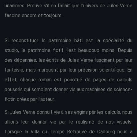
unanimes. Preuve s'il en fallait que l'univers de Jules Verne
fascine encore et toujours.
Si reconstituer le patrimoine bâti est la spécialité du
studio, le patrimoine fictif l'est beaucoup moins. Depuis
des décennies, les écrits de Jules Verne fascinent par leur
fantaisie, mais marquent par leur précision scientifique. En
effet, chaque roman est ponctué de pages de calculs
poussés qui semblent donner vie aux machines de science-
fictin crées par l'auteur.
Si Jules Verne donnait vie à ses engins par les calculs, nous
allions leur donner vie par le réalisme de nos visuels.
Lorsque la Villa du Temps Retrouvé de Cabourg nous a