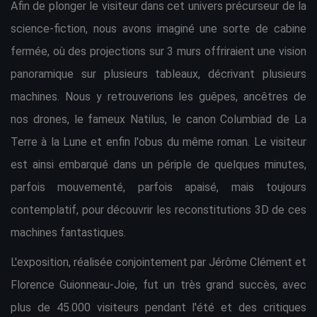
Afin de plonger le visiteur dans cet univers précurseur de la
science-fiction, nous avons imaginé une sorte de cabine
fermée, où des projections sur 3 murs offriraient une vision
panoramique sur plusieurs tableaux, décrivant plusieurs
machines. Nous y retrouverions les guêpes, ancêtres de
nos drones, le fameux Natilus, le canon Columbiad de La
Terre à la Lune et enfin l'obus du même roman. Le visiteur
est ainsi embarqué dans un périple de quelques minutes,
parfois mouvementé, parfois apaisé, mais toujours
contemplatif, pour découvrir les reconstitutions 3D de ces
machines fantastiques.
L'exposition, réalisée conjointement par Jérôme Clément et
Florence Guionneau-Joie, fut un très grand succès, avec
plus de 45.000 visiteurs pendant l'été et des critiques