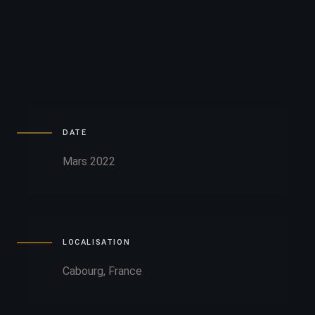
DATE
Mars 2022
LOCALISATION
Cabourg, France