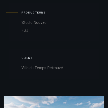
PRODUCTEURS
Studio Noovae
FGJ
CLIENT
Villa du Temps Retrouvé