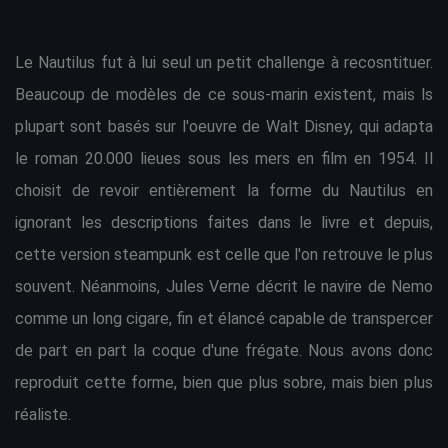
Le Nautilus fut à lui seul un petit challenge à recosntituer.
Beaucoup de modèles de ce sous-marin existent, mais ls
plupart sont basés sur l'oeuvre de Walt Disney, qui adapta
le roman 20.000 lieues sous les mers en film en 1954. Il
choisit de revoir entièrement la forme du Nautilus en
ignorant les descriptions faites dans le livre et depuis,
cette version steampunk est celle que l'on retrouve le plus
souvent. Néanmoins, Jules Verne décrit le navire de Nemo
comme un long cigare, fin et élancé capable de transpercer
de part en part la coque d'une frégate. Nous avons donc
reproduit cette forme, bien que plus sobre, mais bien plus
réaliste.