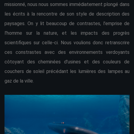
missionné, nous nous sommes immédiatement plongé dans
les écrits à la rencontre de son style de description des
paysages. On y lit beaucoup de contrastes, l'emprise de
l'homme sur la nature, et les impacts des progrès
scientifiques sur celle-ci. Nous voulions donc retranscrire
ces constrastes avec des environnements verdoyants
côtoyant des cheminées d'usines et des couleurs de
couchers de soleil précédant les lumières des lampes au
gaz de la ville.